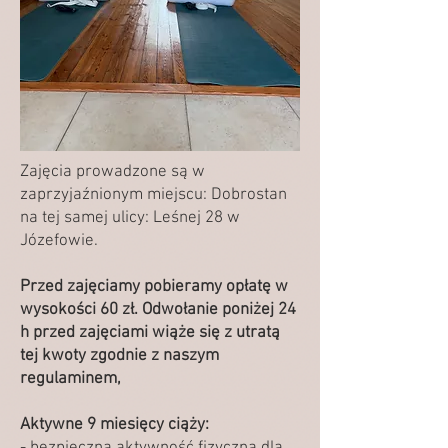
Zajęcia prowadzone są w
zaprzyjaźnionym miejscu: Dobrostan
na tej samej ulicy: Leśnej 28 w
Józefowie.
Przed zajęciamy pobieramy opłatę w
wysokości 60 zł. Odwołanie poniżej 24
h przed zajęciami wiąże się z utratą
tej kwoty zgodnie z naszym
regulaminem,
Aktywne 9 miesięcy ciąży: