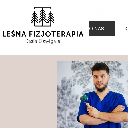
O NAS